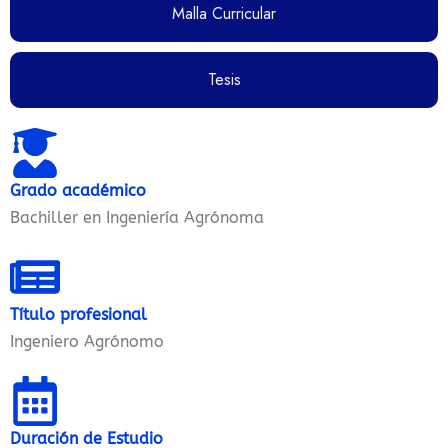
Malla Curricular
Tesis
Grado académico
Bachiller en Ingeniería Agrónoma
Título profesional
Ingeniero
Agrónomo
Duración de Estudio