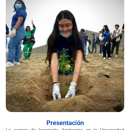
Presentación