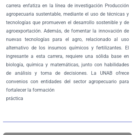
carrera enfatiza en la línea de investigación Producción
agropecuaria sustentable, mediante el uso de técnicas y
tecnologías que promueven el desarrollo sostenible y de
agroexportación. Además, de fomentar la innovación de
nuevas tecnologías para el agro, relacionado al uso
alternativo de los insumos químicos y fertilizantes. El
ingresante a esta carrera, requiere una sólida base en
biología, química y matemáticas, junto con habilidades
de análisis y toma de decisiones. La UNAB ofrece
convenios con entidades del sector agropecuario para
fortalecer la formación
práctica