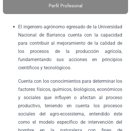
Perfil Profesional
El ingeniero agrónomo egresado de la Universidad
Nacional de Barranca cuenta con la capacidad
para contribuir al mejoramiento de la calidad de
los procesos de la producción agrícola,
fundamentando sus acciones en principios
científicos y tecnológicos.
Cuenta con los conocimientos para determinar los
factores físicos, químicos, biológicos, económicos
y sociales que influyen o afectan al proceso
productivo, teniendo en cuenta los procesos
sociales del agro-ecosistema, entendido éste
como el modelo específico de intervención del
hombre en la naturaleza con fines de