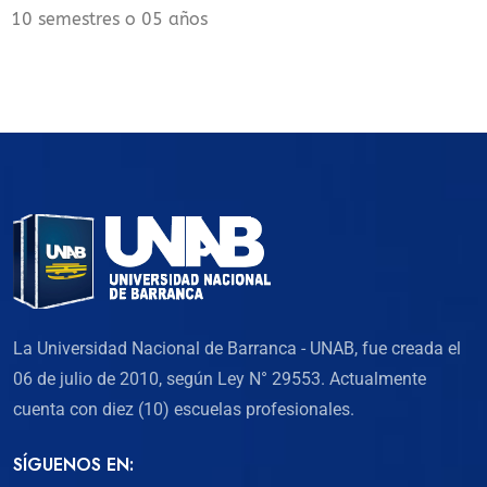
10 semestres o 05 años
La Universidad Nacional de Barranca - UNAB, fue creada el
06 de julio de 2010, según Ley N° 29553. Actualmente
cuenta con diez (10) escuelas profesionales.
SÍGUENOS EN: