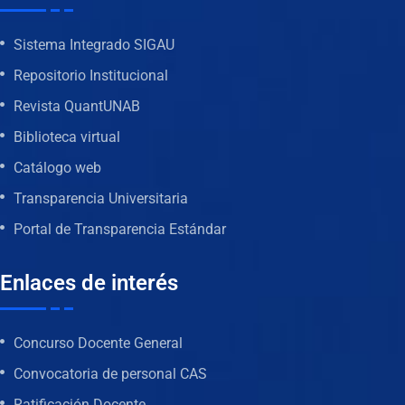
Sistema Integrado SIGAU
Repositorio Institucional
Revista QuantUNAB
Biblioteca virtual
Catálogo web
Transparencia Universitaria
Portal de Transparencia Estándar
Enlaces de interés
Concurso Docente General
Convocatoria de personal CAS
Ratificación Docente