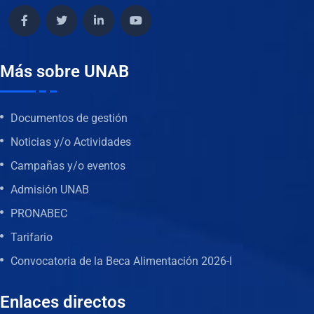
Más sobre UNAB
Documentos de gestión
Noticias y/o Actividades
Campañas y/o eventos
Admisión UNAB
PRONABEC
Tarifario
Convocatoria de la Beca Alimentación 2026-I
Enlaces directos