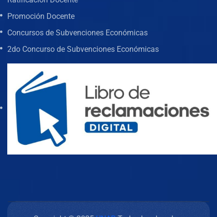
Promoción Docente
Concursos de Subvenciones Económicas
2do Concurso de Subvenciones Económicas