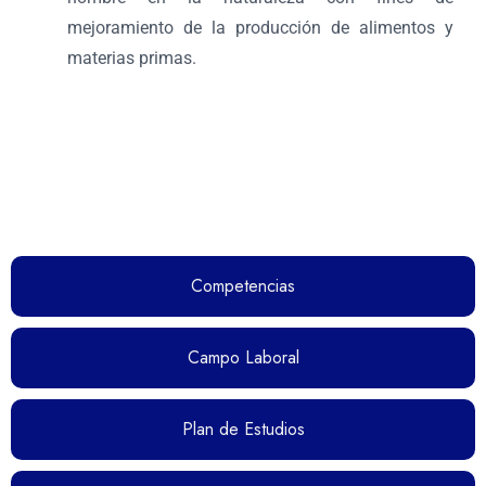
mejoramiento de la producción de alimentos y
materias primas.
Competencias
Campo Laboral
Plan de Estudios