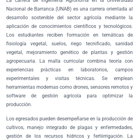
La carrera de Ingeniería Agrónoma en la Universidad
Nacional de Barranca (UNAB) es una carrera orientada al
desarrollo sostenible del sector agrícola mediante la
aplicación de conocimientos científicos y tecnológicos.
Los estudiantes reciben formación en temáticas de
fisiología vegetal, suelos, riego tecnificado, sanidad
vegetal, mejoramiento genético de plantas y gestión
agropecuaria. La malla curricular combina teoría con
experiencias prácticas en laboratorios, campos
experimentales y visitas técnicas. Se emplean
herramientas modernas como drones, sensores remotos y
software de gestión agrícola para optimizar la
producción.
Los egresados pueden desempeñarse en la producción de
cultivos, manejo integrado de plagas y enfermedades,
gestión de los recursos hídricos y fertiirrigación. La