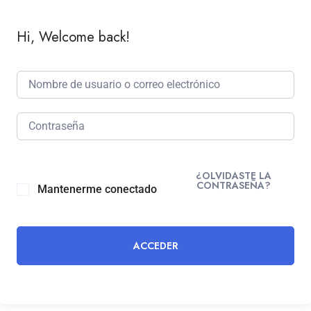
Hi, Welcome back!
¿OLVIDASTE LA
CONTRASEÑA?
Mantenerme conectado
ACCEDER