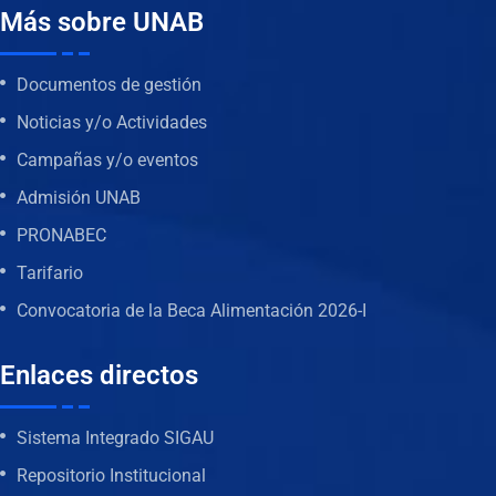
Más sobre UNAB
Documentos de gestión
Noticias y/o Actividades
Campañas y/o eventos
Admisión UNAB
PRONABEC
Tarifario
Convocatoria de la Beca Alimentación 2026-I
Enlaces directos
Sistema Integrado SIGAU
Repositorio Institucional