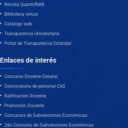
Revista QuantUNAB
Biblioteca virtual
Catálogo web
Transparencia Universitaria
Portal de Transparencia Estándar
Enlaces de interés
Concurso Docente General
Convocatoria de personal CAS
Ratificación Docente
Promoción Docente
Concursos de Subvenciones Económicas
2do Concurso de Subvenciones Económicas