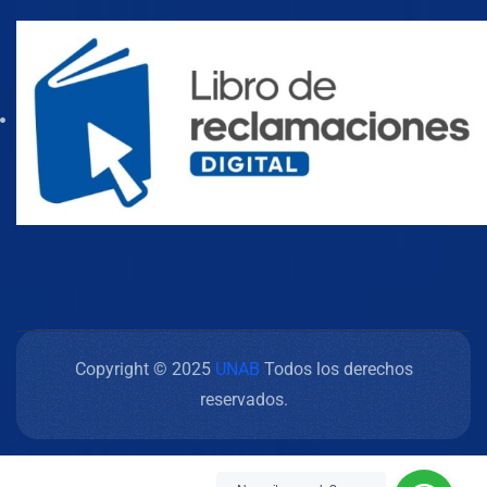
Copyright © 2025
UNAB
Todos los derechos
reservados.
https://indogame.br.com/