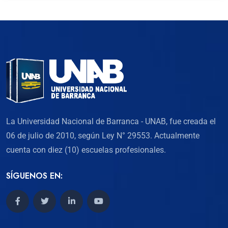
La Universidad Nacional de Barranca - UNAB, fue creada el
06 de julio de 2010, según Ley N° 29553. Actualmente
cuenta con diez (10) escuelas profesionales.
SÍGUENOS EN: