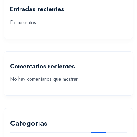
Entradas recientes
Documentos
Comentarios recientes
No hay comentarios que mostrar.
Categorias