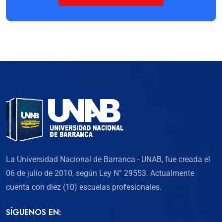
La Universidad Nacional de Barranca - UNAB, fue creada el
06 de julio de 2010, según Ley N° 29553. Actualmente
cuenta con diez (10) escuelas profesionales.
SÍGUENOS EN: