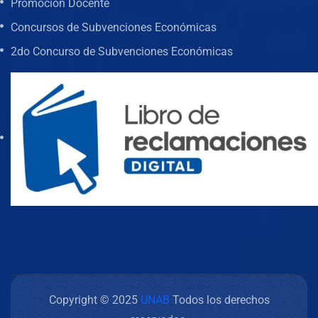
Promoción Docente
Concursos de Subvenciones Económicas
2do Concurso de Subvenciones Económicas
Copyright © 2025
UNAB
Todos los derechos