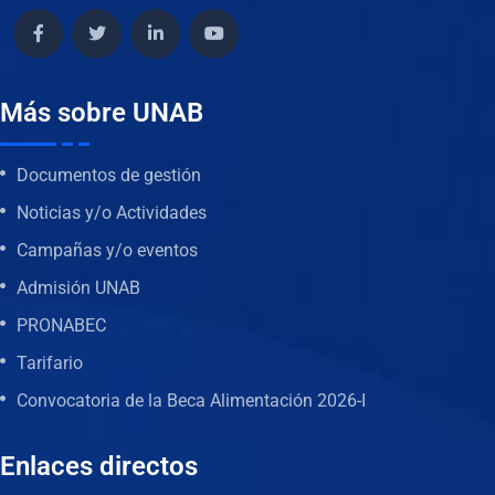
Más sobre UNAB
Documentos de gestión
Noticias y/o Actividades
Campañas y/o eventos
Admisión UNAB
PRONABEC
Tarifario
Convocatoria de la Beca Alimentación 2026-I
Enlaces directos