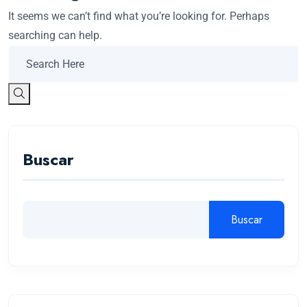
It seems we can’t find what you’re looking for. Perhaps
searching can help.
Buscar
Buscar