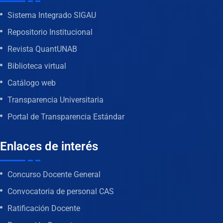
Sistema Integrado SIGAU
Repositorio Institucional
Revista QuantUNAB
Biblioteca virtual
Catálogo web
Transparencia Universitaria
Portal de Transparencia Estándar
Enlaces de interés
Concurso Docente General
Convocatoria de personal CAS
Ratificación Docente