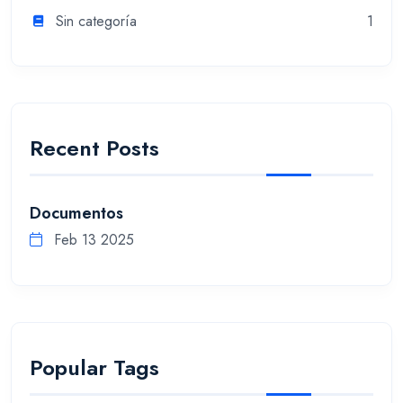
Sin categoría
1
Recent Posts
Documentos
Feb 13 2025
Popular Tags