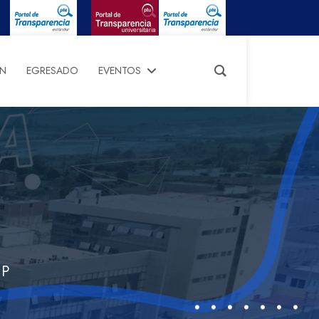
ÓN
EGRESADO
EVENTOS
HP