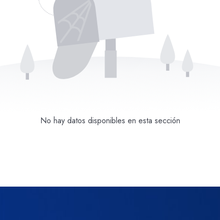
No hay datos disponibles en esta sección