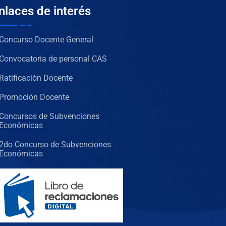
nlaces de interés
Concurso Docente General
Convocatoria de personal CAS
Ratificación Docente
Promoción Docente
Concursos de Subvenciones
Económicas
2do Concurso de Subvenciones
Económicas